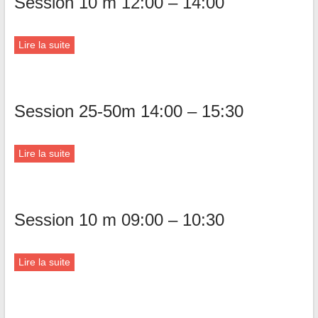
Session 10 m 12:00 – 14:00
Lire la suite
Session 25-50m 14:00 – 15:30
Lire la suite
Session 10 m 09:00 – 10:30
Lire la suite