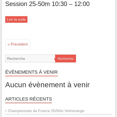
Session 25-50m 10:30 – 12:00
Lire la suite
« Précédent
Recherche
ÉVÈNEMENTS À VENIR
Aucun évènement à venir
ARTICLES RÉCENTS
Championnats de France 25/50m Volmerange