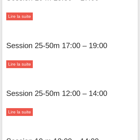
Lire la suite
Session 25-50m 17:00 – 19:00
Lire la suite
Session 25-50m 12:00 – 14:00
Lire la suite