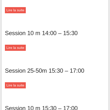
Lire la suite
Session 10 m 14:00 – 15:30
Lire la suite
Session 25-50m 15:30 – 17:00
Lire la suite
Session 10 m 15:30 – 17:00