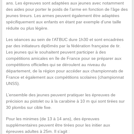
ans. Les épreuves sont adaptées aux jeunes avec notamment
des aides pour porter le poids de l’arme en fonction de l’âge des
jeunes tireurs. Les armes peuvent également être adaptées
spécifiquement aux enfants en étant par exemple d’une taille
réduite ou plus légère.
Les séances au sein de l’ATBUC dure 1h30 et sont encadrées
par des initiateurs diplômés par la fédération française de tir.
Les jeunes qui le souhaitent peuvent participer à des
compétitions amicales en île de France pour se préparer aux
compétitions officielles qui se déroulent au niveau du
département, de la région pour accéder aux championnats de
France et également aux compétitions scolaires (championnat
UNSS).
L’ensemble des jeunes peuvent pratiquer les épreuves de
précision au pistolet ou à la carabine à 10 m qui sont tirées sur
30 plombs sur cible fixe.
Pour les minimes (de 13 à 14 ans), des épreuves
supplémentaires peuvent être tirées pour les initier aux
épreuves adultes à 25m. Il s’agit :