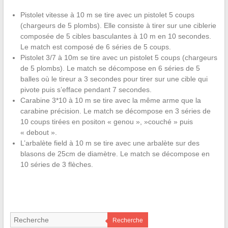
Pistolet vitesse à 10 m se tire avec un pistolet 5 coups
(chargeurs de 5 plombs). Elle consiste à tirer sur une ciblerie
composée de 5 cibles basculantes à 10 m en 10 secondes.
Le match est composé de 6 séries de 5 coups.
Pistolet 3/7 à 10m se tire avec un pistolet 5 coups (chargeurs
de 5 plombs). Le match se décompose en 6 séries de 5
balles où le tireur a 3 secondes pour tirer sur une cible qui
pivote puis s’efface pendant 7 secondes.
Carabine 3*10 à 10 m se tire avec la même arme que la
carabine précision. Le match se décompose en 3 séries de
10 coups tirées en positon « genou », »couché » puis
« debout ».
L’arbalète field à 10 m se tire avec une arbalète sur des
blasons de 25cm de diamètre. Le match se décompose en
10 séries de 3 flèches.
Recherche