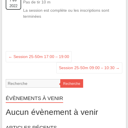
Fév
Pas de tir 10 m
2022
La session est complète ou les inscriptions sont
terminées
←
Session 25-50m 17:00 – 19:00
Session 25-50m 09:00 – 10:30
→
Recherche
ÉVÈNEMENTS À VENIR
Aucun évènement à venir
ARTICLES RÉCENTS