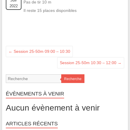
Juil
Pas de tir 10 m
2022
Il reste 15 places disponibles
←
Session 25-50m 09:00 – 10:30
Session 25-50m 10:30 – 12:00
→
Recherche
ÉVÈNEMENTS À VENIR
Aucun évènement à venir
ARTICLES RÉCENTS