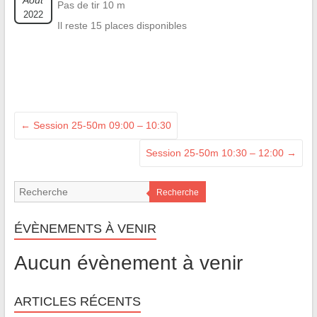
Août
Pas de tir 10 m
2022
Il reste 15 places disponibles
←
Session 25-50m 09:00 – 10:30
Session 25-50m 10:30 – 12:00
→
Recherche
ÉVÈNEMENTS À VENIR
Aucun évènement à venir
ARTICLES RÉCENTS