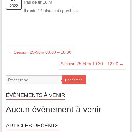
Avr
Pas de tir 10 m
2022
Il reste 14 places disponibles
←
Session 25-50m 09:00 – 10:30
Session 25-50m 10:30 – 12:00
→
Recherche
ÉVÈNEMENTS À VENIR
Aucun évènement à venir
ARTICLES RÉCENTS