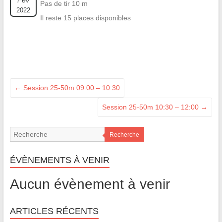
Fév
Pas de tir 10 m
2022
Il reste 15 places disponibles
←
Session 25-50m 09:00 – 10:30
Session 25-50m 10:30 – 12:00
→
Recherche
ÉVÈNEMENTS À VENIR
Aucun évènement à venir
ARTICLES RÉCENTS