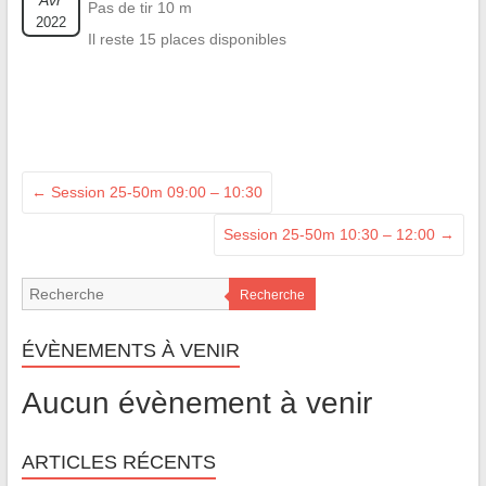
Avr
Pas de tir 10 m
2022
Il reste 15 places disponibles
←
Session 25-50m 09:00 – 10:30
Session 25-50m 10:30 – 12:00
→
Recherche
ÉVÈNEMENTS À VENIR
Aucun évènement à venir
ARTICLES RÉCENTS