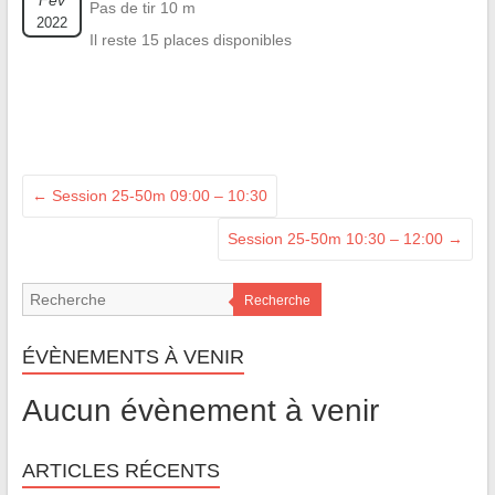
Fév
Pas de tir 10 m
2022
Il reste 15 places disponibles
←
Session 25-50m 09:00 – 10:30
Session 25-50m 10:30 – 12:00
→
Recherche
ÉVÈNEMENTS À VENIR
Aucun évènement à venir
ARTICLES RÉCENTS