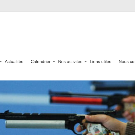
Actualités
Calendrier
Nos activités
Liens utiles
Nous co