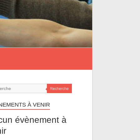
Recherche
NEMENTS À VENIR
cun évènement à
ir