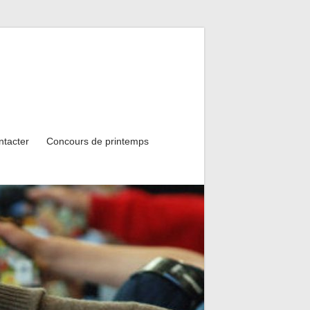
ntacter
Concours de printemps