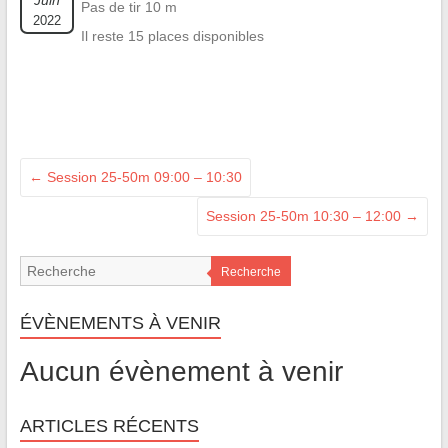
Juin
Pas de tir 10 m
2022
Il reste 15 places disponibles
←
Session 25-50m 09:00 – 10:30
Session 25-50m 10:30 – 12:00
→
Recherche
ÉVÈNEMENTS À VENIR
Aucun évènement à venir
ARTICLES RÉCENTS