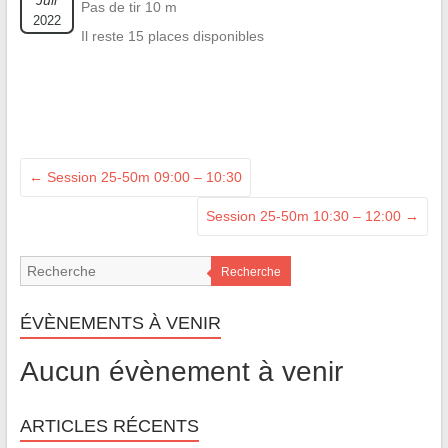
Juil
Pas de tir 10 m
2022
Il reste 15 places disponibles
←
Session 25-50m 09:00 – 10:30
Session 25-50m 10:30 – 12:00
→
Recherche
ÉVÈNEMENTS À VENIR
Aucun évènement à venir
ARTICLES RÉCENTS