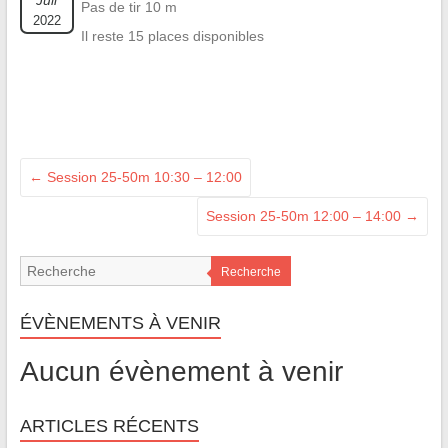
Juil
Pas de tir 10 m
2022
Il reste 15 places disponibles
←
Session 25-50m 10:30 – 12:00
Session 25-50m 12:00 – 14:00
→
Recherche
ÉVÈNEMENTS À VENIR
Aucun évènement à venir
ARTICLES RÉCENTS