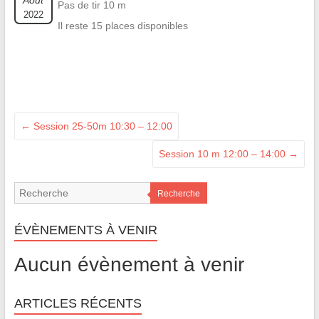
Août
Pas de tir 10 m
2022
Il reste 15 places disponibles
←
Session 25-50m 10:30 – 12:00
Session 10 m 12:00 – 14:00
→
Recherche
ÉVÈNEMENTS À VENIR
Aucun évènement à venir
ARTICLES RÉCENTS