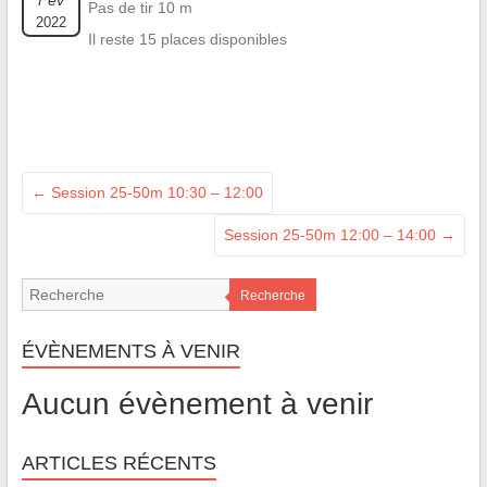
Fév
Pas de tir 10 m
2022
Il reste 15 places disponibles
←
Session 25-50m 10:30 – 12:00
Session 25-50m 12:00 – 14:00
→
Recherche
ÉVÈNEMENTS À VENIR
Aucun évènement à venir
ARTICLES RÉCENTS