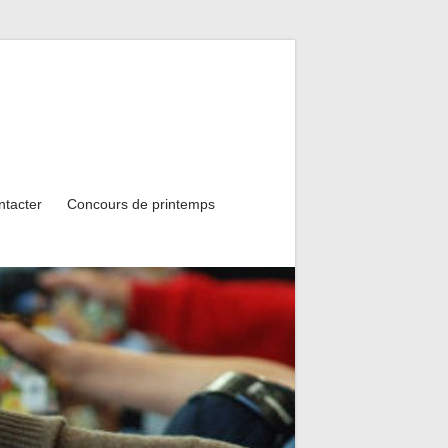
ntacter
Concours de printemps