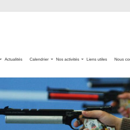
Actualités
Calendrier
Nos activités
Liens utiles
Nous co