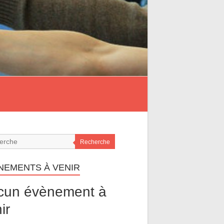
Recherche
NEMENTS À VENIR
cun évènement à
ir