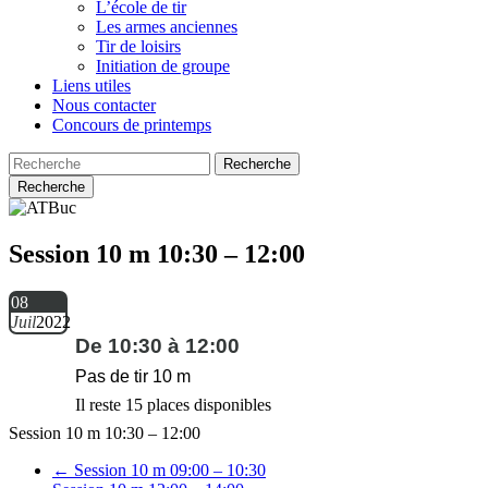
L’école de tir
Les armes anciennes
Tir de loisirs
Initiation de groupe
Liens utiles
Nous contacter
Concours de printemps
Recherche
Session 10 m 10:30 – 12:00
08
Juil
2022
De 10:30 à 12:00
Pas de tir 10 m
Il reste 15 places disponibles
Session 10 m 10:30 – 12:00
←
Session 10 m 09:00 – 10:30