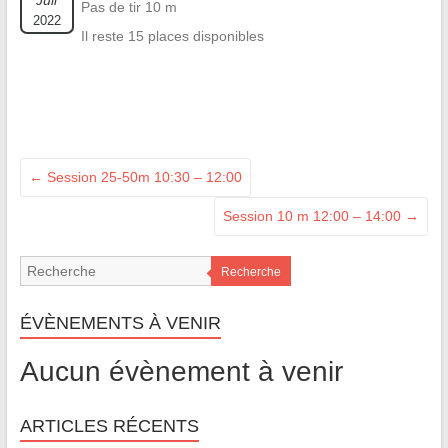
Juil
Pas de tir 10 m
2022
Il reste 15 places disponibles
←
Session 25-50m 10:30 – 12:00
Session 10 m 12:00 – 14:00
→
Recherche
ÉVÈNEMENTS À VENIR
Aucun évènement à venir
ARTICLES RÉCENTS