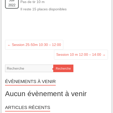
Juil
Pas de tir 10 m
2022
Il reste 15 places disponibles
←
Session 25-50m 10:30 – 12:00
Session 10 m 12:00 – 14:00
→
Recherche
ÉVÈNEMENTS À VENIR
Aucun évènement à venir
ARTICLES RÉCENTS