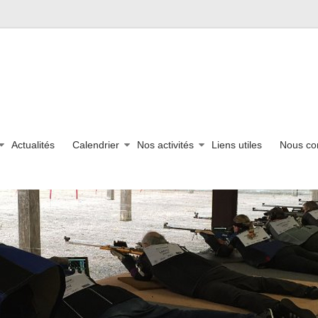
Actualités
Calendrier
Nos activités
Liens utiles
Nous co