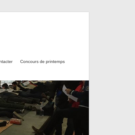
ntacter
Concours de printemps