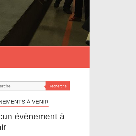
Recherche
NEMENTS À VENIR
cun évènement à
ir