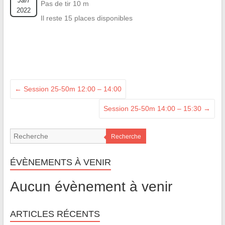
Jan
Pas de tir 10 m
2022
Il reste 15 places disponibles
←
Session 25-50m 12:00 – 14:00
Session 25-50m 14:00 – 15:30
→
Recherche
ÉVÈNEMENTS À VENIR
Aucun évènement à venir
ARTICLES RÉCENTS