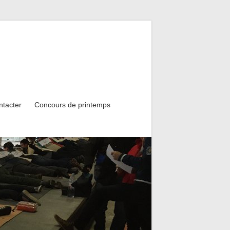
ntacter
Concours de printemps