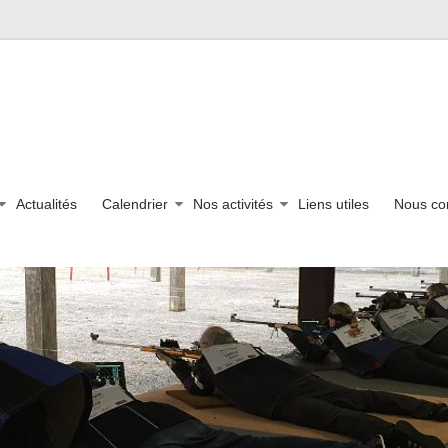
Actualités
Calendrier
Nos activités
Liens utiles
Nous co