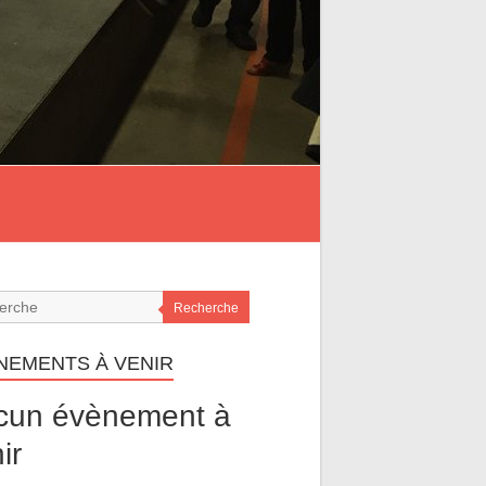
Recherche
NEMENTS À VENIR
cun évènement à
ir