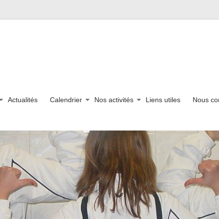
Actualités
Calendrier
Nos activités
Liens utiles
Nous co