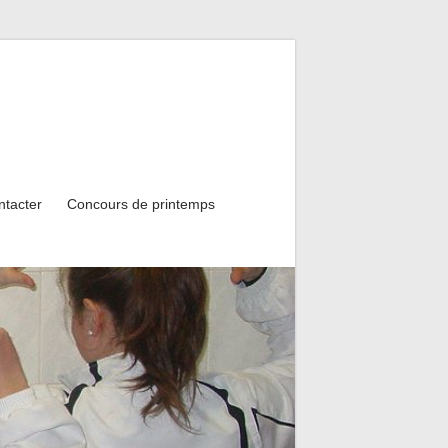
ntacter
Concours de printemps