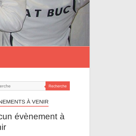
Recherche
NEMENTS À VENIR
cun évènement à
ir