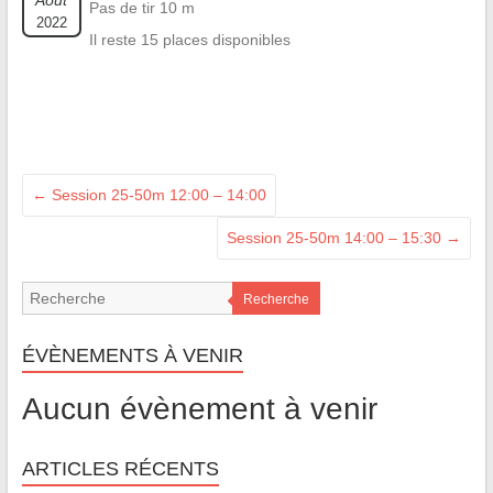
Août
Pas de tir 10 m
2022
Il reste 15 places disponibles
←
Session 25-50m 12:00 – 14:00
Session 25-50m 14:00 – 15:30
→
Recherche
ÉVÈNEMENTS À VENIR
Aucun évènement à venir
ARTICLES RÉCENTS