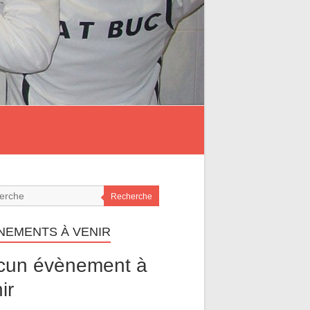
Recherche
NEMENTS À VENIR
cun évènement à
ir