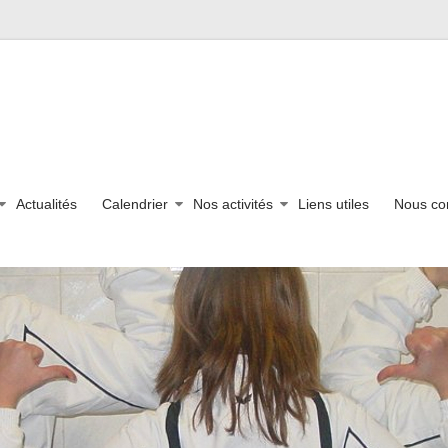
Actualités
Calendrier
Nos activités
Liens utiles
Nous co