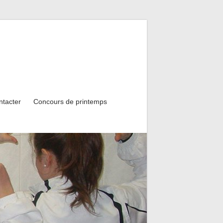
ntacter
Concours de printemps