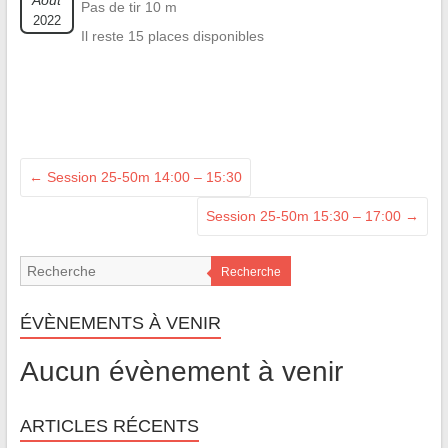
Août
Pas de tir 10 m
2022
Il reste 15 places disponibles
←
Session 25-50m 14:00 – 15:30
Session 25-50m 15:30 – 17:00
→
Recherche
ÉVÈNEMENTS À VENIR
Aucun évènement à venir
ARTICLES RÉCENTS