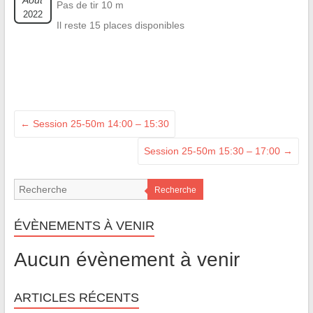
Août
Pas de tir 10 m
2022
Il reste 15 places disponibles
←
Session 25-50m 14:00 – 15:30
Session 25-50m 15:30 – 17:00
→
Recherche
ÉVÈNEMENTS À VENIR
Aucun évènement à venir
ARTICLES RÉCENTS