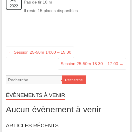
Avr
Pas de tir 10 m
2022
Il reste 15 places disponibles
←
Session 25-50m 14:00 – 15:30
Session 25-50m 15:30 – 17:00
→
Recherche
ÉVÈNEMENTS À VENIR
Aucun évènement à venir
ARTICLES RÉCENTS