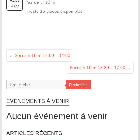
Août
Pas de tir 10 m
2022
Il reste 15 places disponibles
←
Session 10 m 12:00 – 14:00
Session 10 m 15:30 – 17:00
→
Recherche
ÉVÈNEMENTS À VENIR
Aucun évènement à venir
ARTICLES RÉCENTS