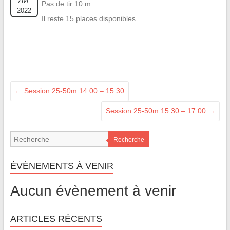
Avr
Pas de tir 10 m
2022
Il reste 15 places disponibles
←
Session 25-50m 14:00 – 15:30
Session 25-50m 15:30 – 17:00
→
Recherche
ÉVÈNEMENTS À VENIR
Aucun évènement à venir
ARTICLES RÉCENTS