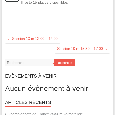
Il reste 15 places disponibles
←
Session 10 m 12:00 – 14:00
Session 10 m 15:30 – 17:00
→
Recherche
ÉVÈNEMENTS À VENIR
Aucun évènement à venir
ARTICLES RÉCENTS
Championnats de France 25/50m Volmerange