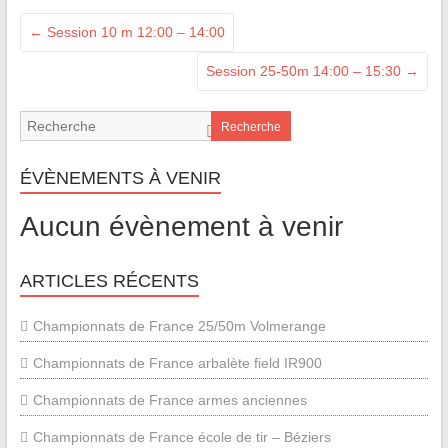
←
Session 10 m 12:00 – 14:00
Session 25-50m 14:00 – 15:30
→
Recherche
ÉVÈNEMENTS À VENIR
Aucun évènement à venir
ARTICLES RÉCENTS
Championnats de France 25/50m Volmerange
Championnats de France arbalète field IR900
Championnats de France armes anciennes
Championnats de France école de tir – Béziers