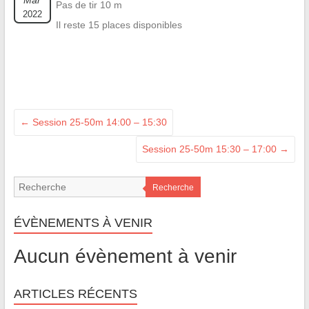
Mar
Pas de tir 10 m
2022
Il reste 15 places disponibles
←
Session 25-50m 14:00 – 15:30
Session 25-50m 15:30 – 17:00
→
Recherche
ÉVÈNEMENTS À VENIR
Aucun évènement à venir
ARTICLES RÉCENTS