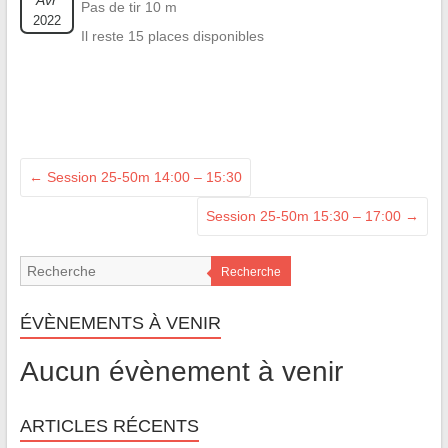
Avr
Pas de tir 10 m
2022
Il reste 15 places disponibles
←
Session 25-50m 14:00 – 15:30
Session 25-50m 15:30 – 17:00
→
Recherche
ÉVÈNEMENTS À VENIR
Aucun évènement à venir
ARTICLES RÉCENTS