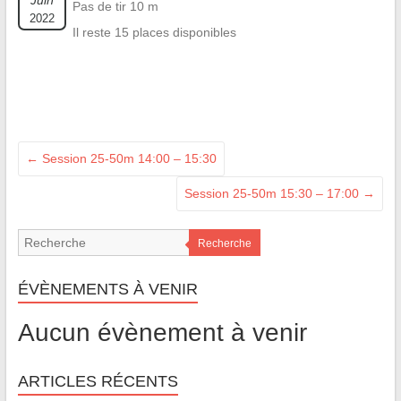
Juin
Pas de tir 10 m
2022
Il reste 15 places disponibles
←
Session 25-50m 14:00 – 15:30
Session 25-50m 15:30 – 17:00
→
Recherche
ÉVÈNEMENTS À VENIR
Aucun évènement à venir
ARTICLES RÉCENTS