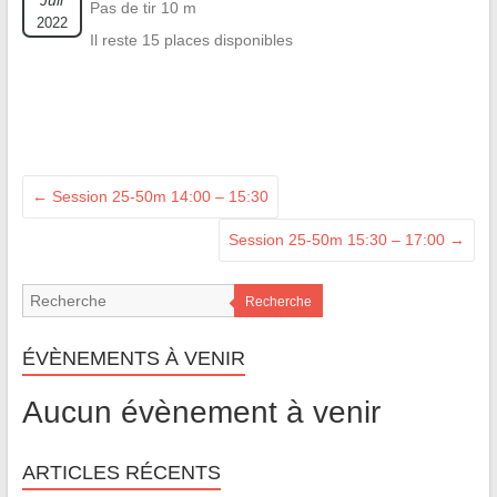
Juil
Pas de tir 10 m
2022
Il reste 15 places disponibles
←
Session 25-50m 14:00 – 15:30
Session 25-50m 15:30 – 17:00
→
Recherche
ÉVÈNEMENTS À VENIR
Aucun évènement à venir
ARTICLES RÉCENTS