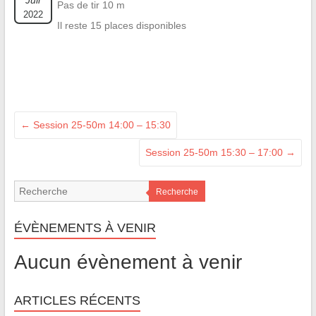
Juil
Pas de tir 10 m
2022
Il reste 15 places disponibles
←
Session 25-50m 14:00 – 15:30
Session 25-50m 15:30 – 17:00
→
Recherche
ÉVÈNEMENTS À VENIR
Aucun évènement à venir
ARTICLES RÉCENTS