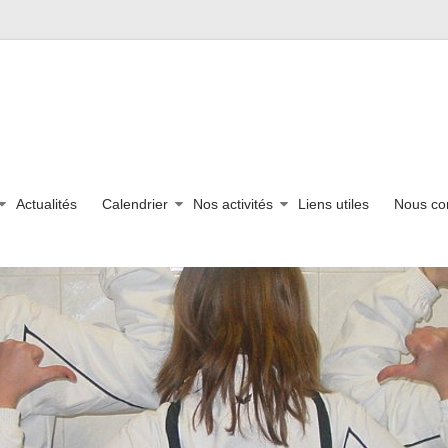
Actualités
Calendrier
Nos activités
Liens utiles
Nous co