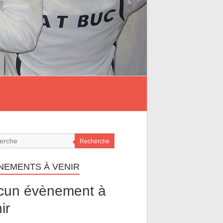
Recherche
NEMENTS À VENIR
cun évènement à
ir