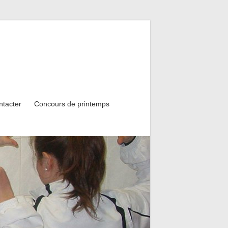
ntacter
Concours de printemps