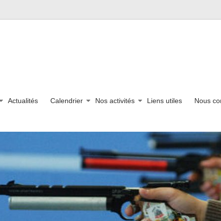
Actualités
Calendrier
Nos activités
Liens utiles
Nous co