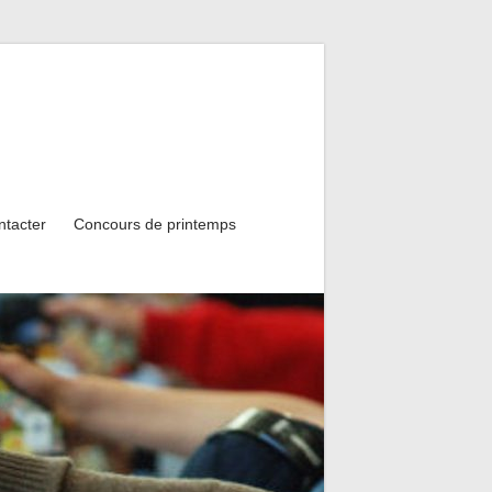
ntacter
Concours de printemps