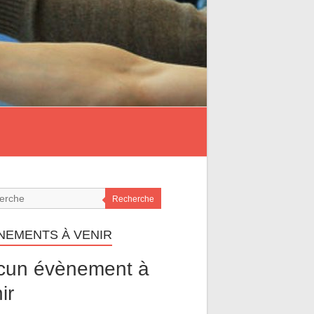
Recherche
NEMENTS À VENIR
cun évènement à
ir