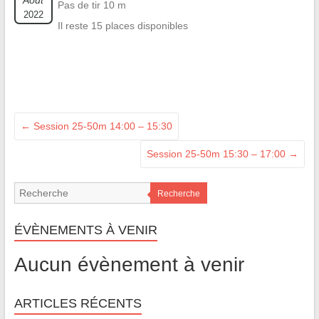
Août
Pas de tir 10 m
2022
Il reste 15 places disponibles
←
Session 25-50m 14:00 – 15:30
Session 25-50m 15:30 – 17:00
→
Recherche
ÉVÈNEMENTS À VENIR
Aucun évènement à venir
ARTICLES RÉCENTS