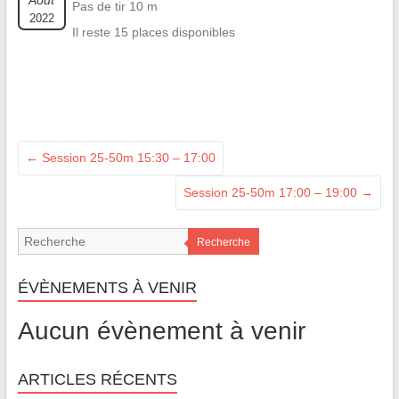
Août
Pas de tir 10 m
2022
Il reste 15 places disponibles
←
Session 25-50m 15:30 – 17:00
Session 25-50m 17:00 – 19:00
→
Recherche
ÉVÈNEMENTS À VENIR
Aucun évènement à venir
ARTICLES RÉCENTS