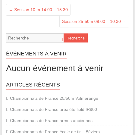
←
Session 10 m 14:00 – 15:30
Session 25-50m 09:00 – 10:30
→
Recherche
ÉVÈNEMENTS À VENIR
Aucun évènement à venir
ARTICLES RÉCENTS
Championnats de France 25/50m Volmerange
Championnats de France arbalète field IR900
Championnats de France armes anciennes
Championnats de France école de tir – Béziers