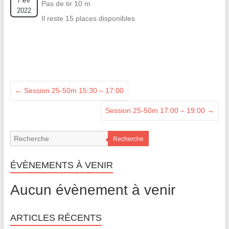
Fév
Pas de tir 10 m
2022
Il reste 15 places disponibles
←
Session 25-50m 15:30 – 17:00
Session 25-50m 17:00 – 19:00
→
Recherche
ÉVÈNEMENTS À VENIR
Aucun évènement à venir
ARTICLES RÉCENTS