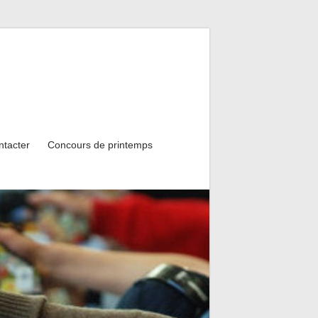
ntacter
Concours de printemps