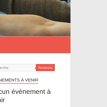
Recherche
NEMENTS À VENIR
cun évènement à
ir