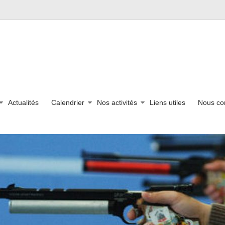
Actualités
Calendrier
Nos activités
Liens utiles
Nous co