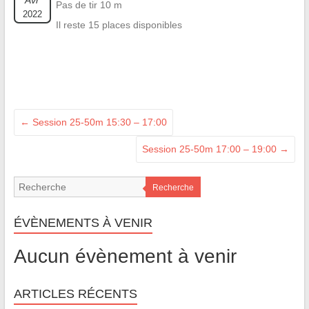
Avr
Pas de tir 10 m
2022
Il reste 15 places disponibles
←
Session 25-50m 15:30 – 17:00
Session 25-50m 17:00 – 19:00
→
Recherche
ÉVÈNEMENTS À VENIR
Aucun évènement à venir
ARTICLES RÉCENTS