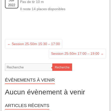
Juil
Pas de tir 10 m
2022
Il reste 14 places disponibles
←
Session 25-50m 15:30 – 17:00
Session 25-50m 17:00 – 19:00
→
Recherche
ÉVÈNEMENTS À VENIR
Aucun évènement à venir
ARTICLES RÉCENTS