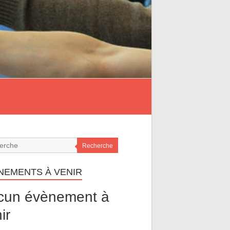
Recherche
NEMENTS À VENIR
cun évènement à
ir