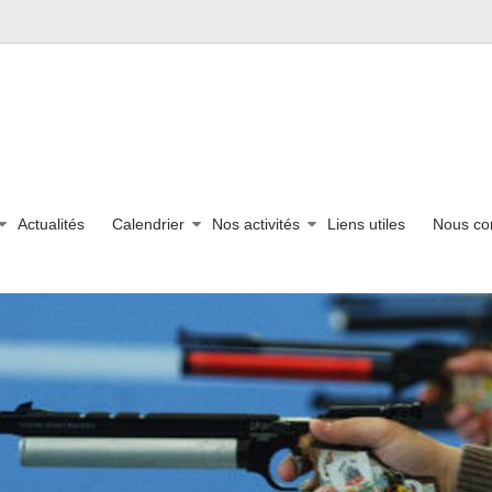
Actualités
Calendrier
Nos activités
Liens utiles
Nous co