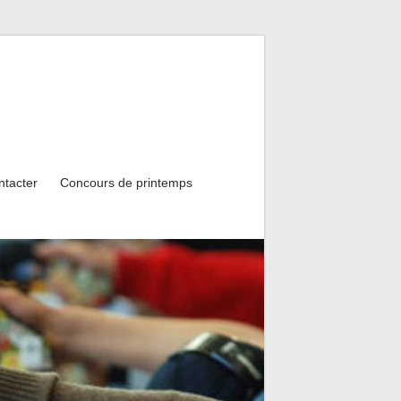
ntacter
Concours de printemps