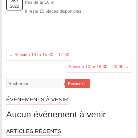
Jan
Pas de tir 10 m
2022
Il reste 15 places disponibles
←
Session 10 m 15:30 – 17:00
Session 10 m 18:30 – 20:00
→
Recherche
ÉVÈNEMENTS À VENIR
Aucun évènement à venir
ARTICLES RÉCENTS