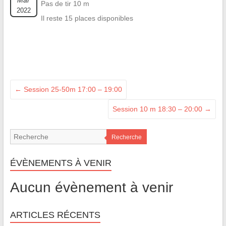
Mar
Pas de tir 10 m
2022
Il reste 15 places disponibles
←
Session 25-50m 17:00 – 19:00
Session 10 m 18:30 – 20:00
→
Recherche
ÉVÈNEMENTS À VENIR
Aucun évènement à venir
ARTICLES RÉCENTS