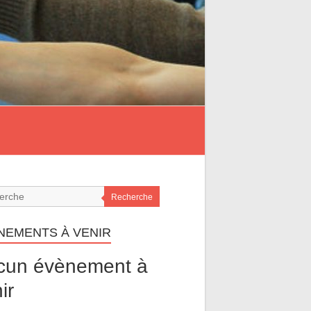
Recherche
NEMENTS À VENIR
cun évènement à
ir