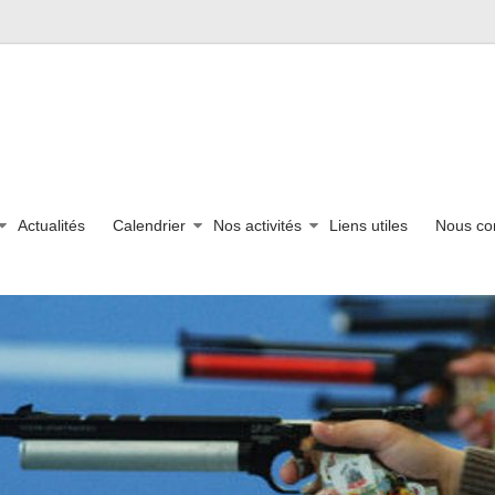
Actualités
Calendrier
Nos activités
Liens utiles
Nous co