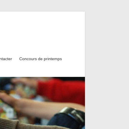
ntacter
Concours de printemps